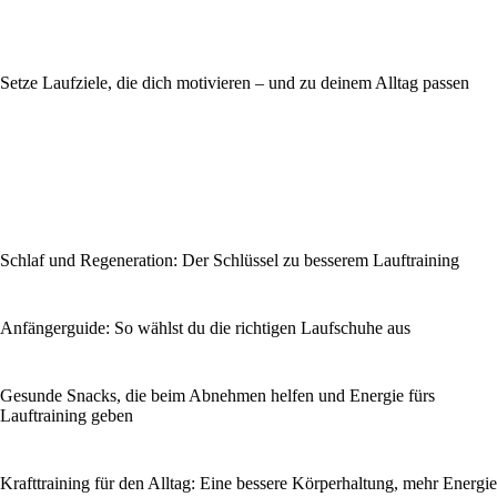
Setze Laufziele, die dich motivieren – und zu deinem Alltag passen
Schlaf und Regeneration: Der Schlüssel zu besserem Lauftraining
Anfängerguide: So wählst du die richtigen Laufschuhe aus
Gesunde Snacks, die beim Abnehmen helfen und Energie fürs
Lauftraining geben
Krafttraining für den Alltag: Eine bessere Körperhaltung, mehr Energie