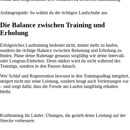
Anfängerguide: So wählst du die richtigen Laufschuhe aus
Die Balance zwischen Training und
Erholung
Erfolgreiches Lauftraining bedeutet nicht, immer mehr zu laufen,
sondern die richtige Balance zwischen Belastung und Erholung zu
finden. Plane deine Ruhetage genauso sorgfältig wie deine Intervall-
oder Longrun-Einheiten. Denn stärker wirst du nicht während des
Trainings, sondern in den Pausen danach.
Wer Schlaf und Regeneration bewusst in den Trainingsalltag integriert,
steigert nicht nur seine Leistung, sondern beugt auch Verletzungen vor
– und sorgt dafür, dass die Freude am Laufen langfristig erhalten
bleibt.
Krafttraining für Läufer: Übungen, die gezielt deine Leistung auf der
Strecke verbessern