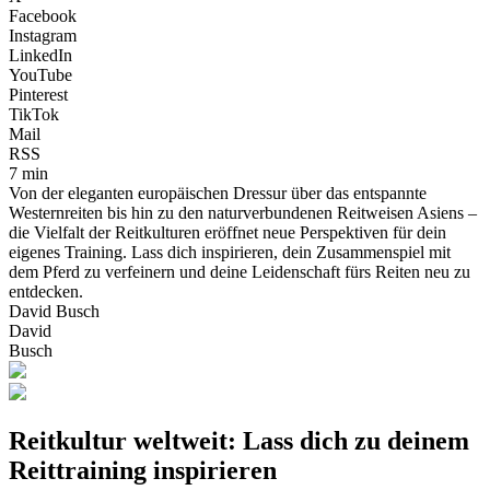
Facebook
Instagram
LinkedIn
YouTube
Pinterest
TikTok
Mail
RSS
7 min
Von der eleganten europäischen Dressur über das entspannte
Westernreiten bis hin zu den naturverbundenen Reitweisen Asiens –
die Vielfalt der Reitkulturen eröffnet neue Perspektiven für dein
eigenes Training. Lass dich inspirieren, dein Zusammenspiel mit
dem Pferd zu verfeinern und deine Leidenschaft fürs Reiten neu zu
entdecken.
David Busch
David
Busch
Reitkultur weltweit: Lass dich zu deinem
Reittraining inspirieren