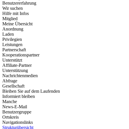
Benutzererfahrung
Wir suchen
Hilfe mit Infos
Mitglied
Meine Übersicht
Anordnung
Laden
Privilegien
Leistungen
Partnerschaft
Kooperationspartner
Unterstützt
Affiliate-Partner
Unterstützung
Nachrichtenmedien
Abfrage
Gesellschaft
Bleiben Sie auf dem Laufenden
Informiert bleiben
Manche
News-E-Mail
Benutzergruppe
Ortskreis
Navigationslinks
Strukturübersicht