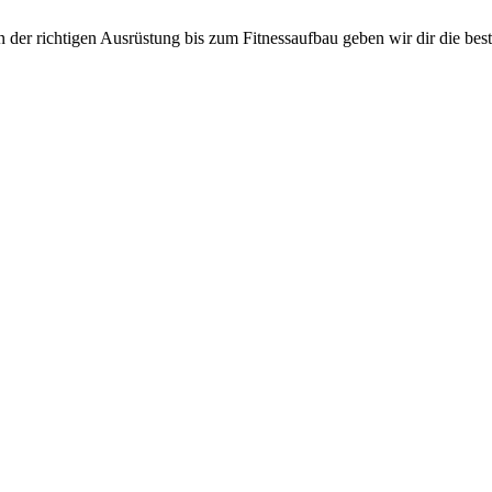
n der richtigen Ausrüstung bis zum Fitnessaufbau geben wir dir die best