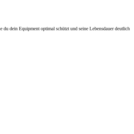
wie du dein Equipment optimal schützt und seine Lebensdauer deutlich