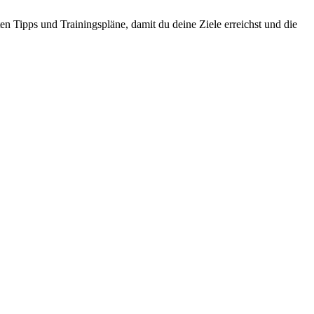
en Tipps und Trainingspläne, damit du deine Ziele erreichst und die