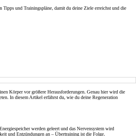
n Tipps und Trainingspläne, damit du deine Ziele erreichst und die
einen Körper vor größere Herausforderungen. Genau hier wird die
ten. In diesem Artikel erfährst du, wie du deine Regeneration
 Energiespeicher werden geleert und das Nervensystem wird
keit und Entzündungen an – Übertraining ist die Folge.