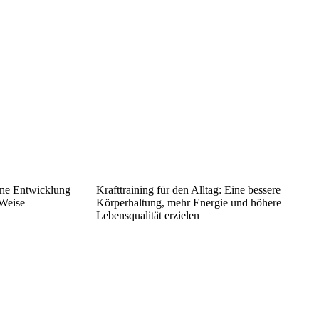
eine Entwicklung
Krafttraining für den Alltag: Eine bessere
 Weise
Körperhaltung, mehr Energie und höhere
Lebensqualität erzielen