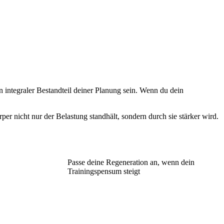
in integraler Bestandteil deiner Planung sein. Wenn du dein
per nicht nur der Belastung standhält, sondern durch sie stärker wird.
Passe deine Regeneration an, wenn dein
Trainingspensum steigt