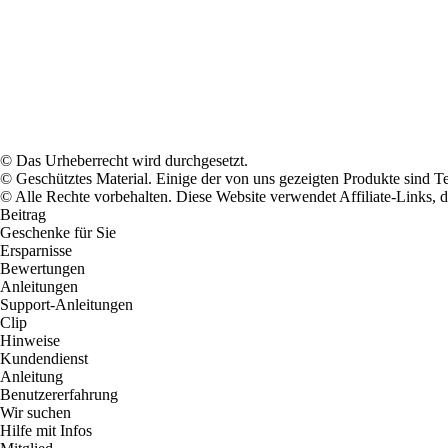
© Das Urheberrecht wird durchgesetzt.
© Geschütztes Material. Einige der von uns gezeigten Produkte sind T
© Alle Rechte vorbehalten. Diese Website verwendet Affiliate-Links, 
Beitrag
Geschenke für Sie
Ersparnisse
Bewertungen
Anleitungen
Support-Anleitungen
Clip
Hinweise
Kundendienst
Anleitung
Benutzererfahrung
Wir suchen
Hilfe mit Infos