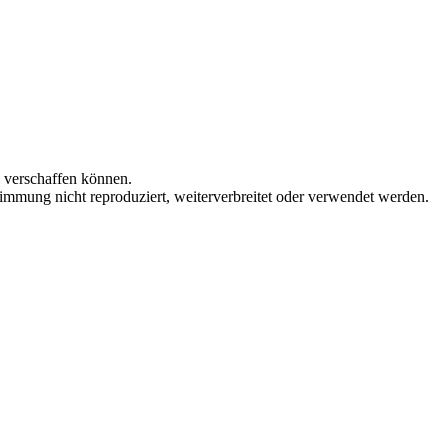
n verschaffen können.
immung nicht reproduziert, weiterverbreitet oder verwendet werden.