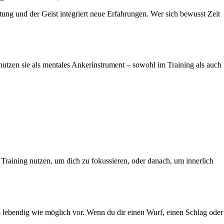
ung und der Geist integriert neue Erfahrungen. Wer sich bewusst Zeit
utzen sie als mentales Ankerinstrument – sowohl im Training als auch
Training nutzen, um dich zu fokussieren, oder danach, um innerlich
o lebendig wie möglich vor. Wenn du dir einen Wurf, einen Schlag oder