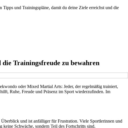
n Tipps und Trainingspläne, damit du deine Ziele erreichst und die
die Trainingsfreude zu bewahren
ekwondo oder Mixed Martial Arts: Jeder, der regelmäßig trainiert,
e hilft, Ruhe, Freude und Präsenz im Sport wiederzufinden. Im
Überblick und ist anfälliger für Frustration. Viele Sportlerinnen und
 keine Schwäche, sondern Teil des Fortschritts sind.