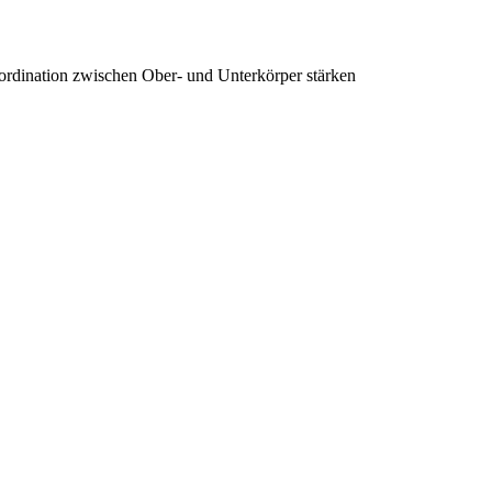
ordination zwischen Ober- und Unterkörper stärken