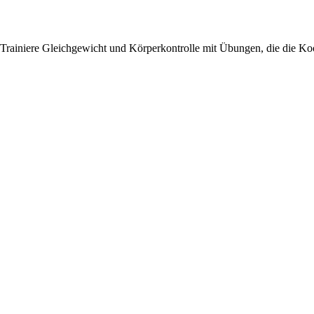
Trainiere Gleichgewicht und Körperkontrolle mit Übungen, die die Ko