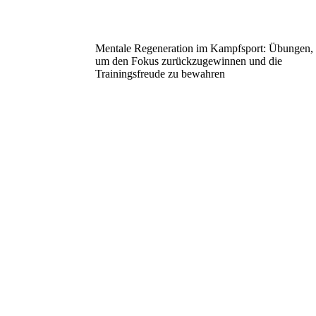
Mentale Regeneration im Kampfsport: Übungen,
um den Fokus zurückzugewinnen und die
Trainingsfreude zu bewahren