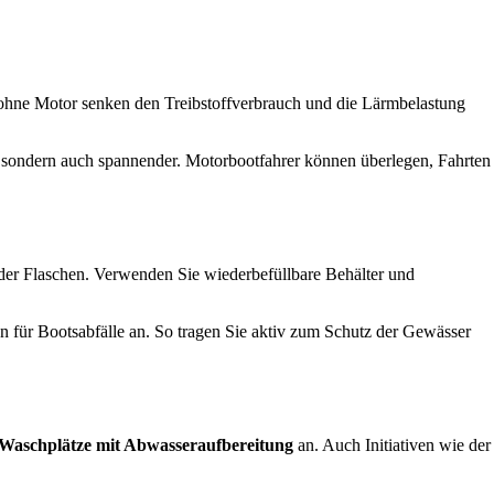
n ohne Motor senken den Treibstoffverbrauch und die Lärmbelastung
er, sondern auch spannender. Motorbootfahrer können überlegen, Fahrten
oder Flaschen. Verwenden Sie wiederbefüllbare Behälter und
 für Bootsabfälle an. So tragen Sie aktiv zum Schutz der Gewässer
Waschplätze mit Abwasseraufbereitung
an. Auch Initiativen wie der