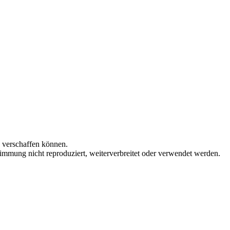
n verschaffen können.
immung nicht reproduziert, weiterverbreitet oder verwendet werden.