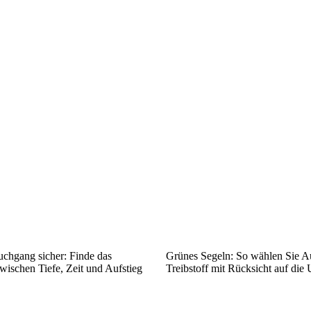
uchgang sicher: Finde das
Grünes Segeln: So wählen Sie A
wischen Tiefe, Zeit und Aufstieg
Treibstoff mit Rücksicht auf die