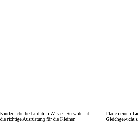
Kindersicherheit auf dem Wasser: So wählst du
Plane deinen Ta
die richtige Ausrüstung für die Kleinen
Gleichgewicht z